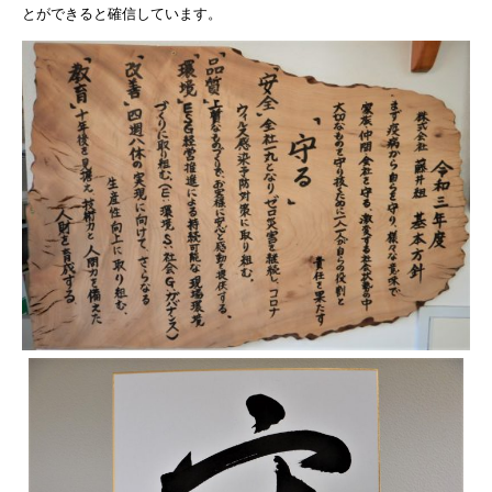
とができると確信しています。