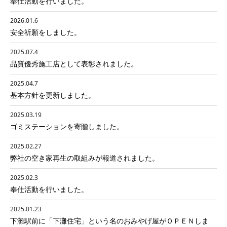
奉仕活動を行いました。
2026.01.6
安全祈願をしました。
2025.07.4
品質優秀施工店として表彰されました。
2025.04.7
基本方針を更新しました。
2025.03.19
ゴミステーションを寄贈しました。
2025.02.27
弊社の空き家再生の取組みが報道されました。
2025.02.3
奉仕活動を行いました。
2025.01.23
下灘駅前に「下灘住宅」という名のおみやげ屋がＯＰＥＮしま