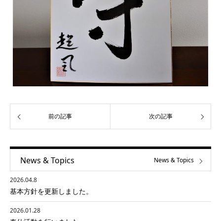
前の記事
次の記事
News & Topics
News & Topics
2026.04.8
基本方針を更新しました。
2026.01.28